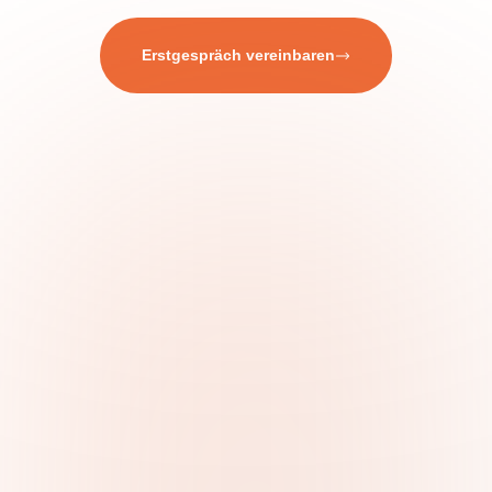
Erstgespräch vereinbaren