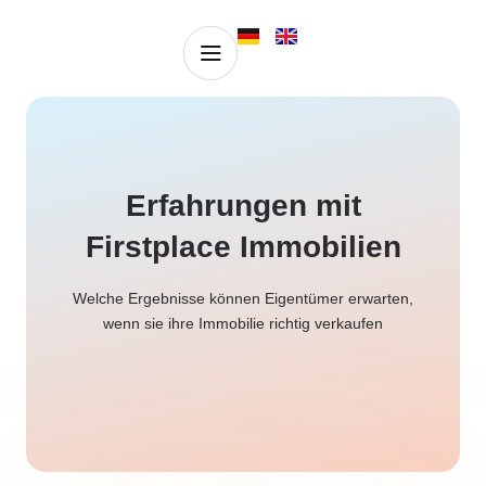
Erfahrungen mit
Firstplace Immobilien
Welche Ergebnisse können Eigentümer erwarten,
wenn sie ihre Immobilie richtig verkaufen